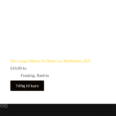
Des Loups Morey-St-Denis Les Herbuottes 2021
610,00
kr.
Frankrig
,
Rødvin
Tilføj til kurv