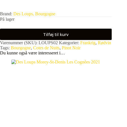
Brand:
Des Loups, Bourgogne
På lager
Tilføj til kurv
Varenummer (SKU):
LOUPS02
Kategorier:
Frankrig
,
Rødvin
Tags:
Bourgogne
,
Cotes de Nuits
,
Pinot Noir
Du kunne også være interesseret i…