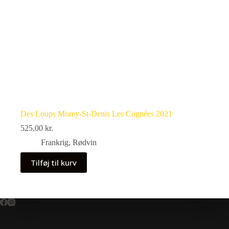
Des Loups Morey-St-Denis Les Cognées 2021
525,00
kr.
Frankrig
,
Rødvin
Tilføj til kurv