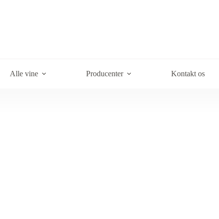
Alle vine
Producenter
Kontakt os