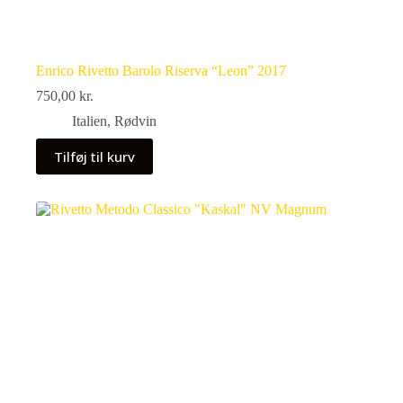
Enrico Rivetto Barolo Riserva “Leon” 2017
750,00
kr.
Italien
,
Rødvin
Tilføj til kurv