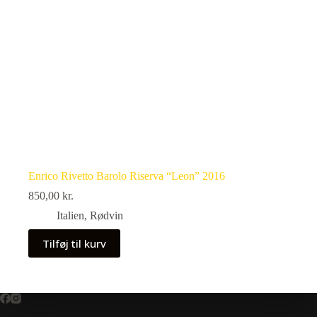
Enrico Rivetto Barolo Riserva “Leon” 2016
850,00
kr.
Italien
,
Rødvin
Tilføj til kurv