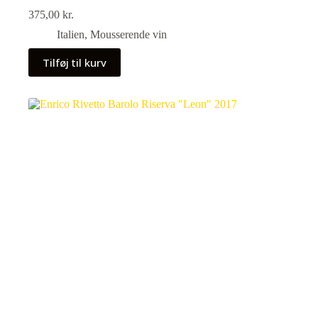
375,00
kr.
Italien
,
Mousserende vin
Tilføj til kurv