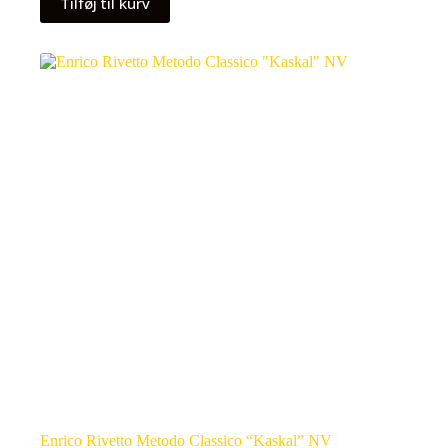
Tilføj til kurv
Enrico Rivetto Metodo Classico “Kaskal” NV