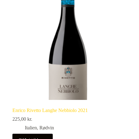
Enrico Rivetto Langhe Nebbiolo 2021
225,00
kr.
Italien
,
Rødvin