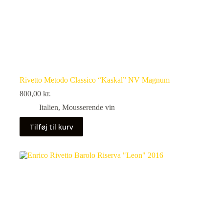
Rivetto Metodo Classico “Kaskal” NV Magnum
800,00
kr.
Italien
,
Mousserende vin
Tilføj til kurv