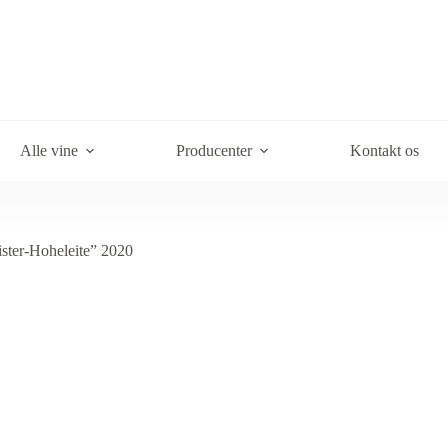
Alle vine
Producenter
Kontakt os
ster-Hoheleite” 2020