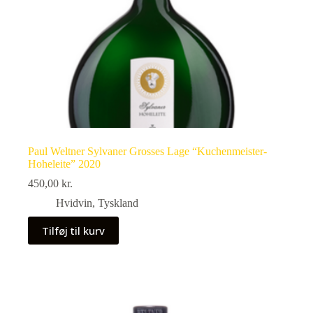
Paul Weltner Sylvaner Grosses Lage “Kuchenmeister-
Hoheleite” 2020
450,00
kr.
Hvidvin
,
Tyskland
Tilføj til kurv