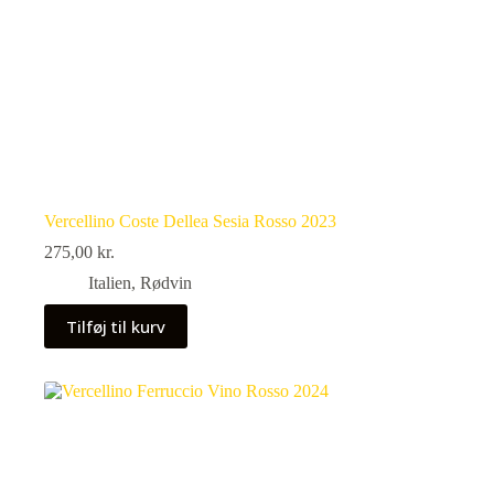
Vercellino Coste Dellea Sesia Rosso 2023
275,00
kr.
Italien
,
Rødvin
Tilføj til kurv