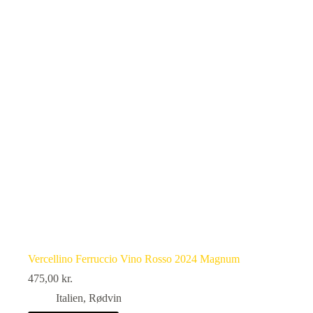
Vercellino Ferruccio Vino Rosso 2024 Magnum
475,00
kr.
Italien
,
Rødvin