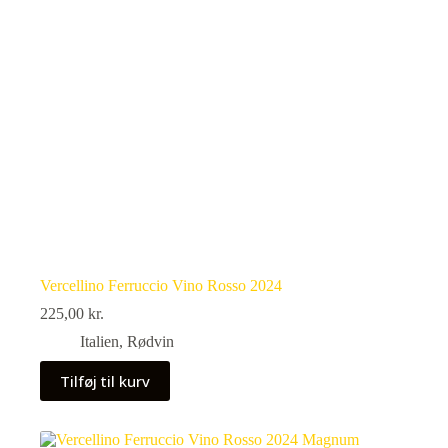
Vercellino Ferruccio Vino Rosso 2024
225,00
kr.
Italien
,
Rødvin
Tilføj til kurv