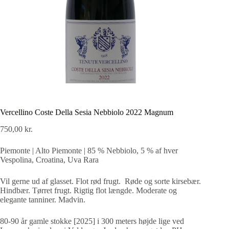
Vercellino Coste Della Sesia Nebbiolo 2022 Magnum
750,00
kr.
Piemonte | Alto Piemonte | 85 % Nebbiolo, 5 % af hver
Vespolina, Croatina, Uva Rara
Vil gerne ud af glasset. Flot rød frugt. Røde og sorte kirsebær.
Hindbær. Tørret frugt. Rigtig flot længde. Moderate og
elegante tanniner. Madvin.
80-90 år gamle stokke [2025] i 300 meters højde lige ved