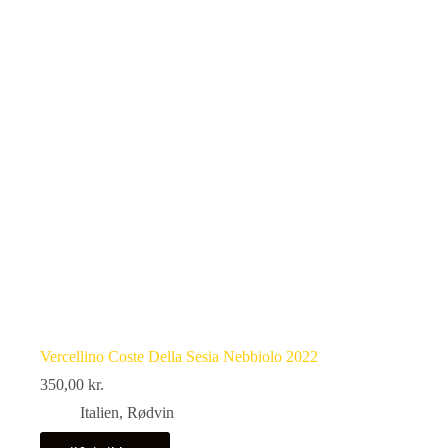
Vercellino Coste Della Sesia Nebbiolo 2022
350,00
kr.
Italien
,
Rødvin