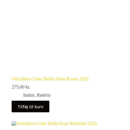
Vercellino Coste Dellea Sesia Rosso 2023
275,00
kr.
Italien
,
Rødvin
Tilføj til kurv