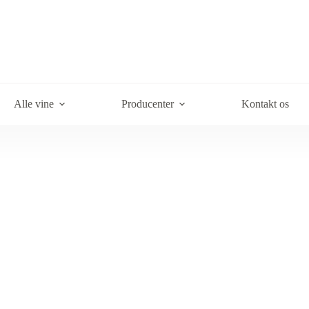
Alle vine
Producenter
Kontakt os