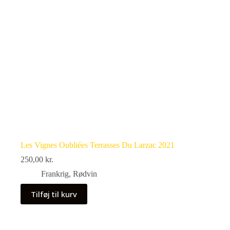
Les Vignes Oubliées Terrasses Du Larzac 2021
250,00
kr.
Frankrig
,
Rødvin
Tilføj til kurv