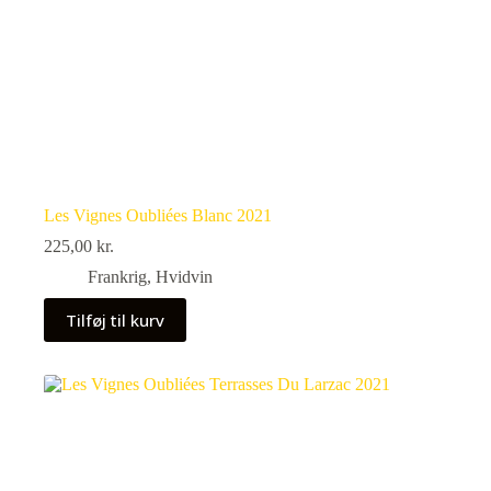
Les Vignes Oubliées Blanc 2021
225,00
kr.
Frankrig
,
Hvidvin
Tilføj til kurv