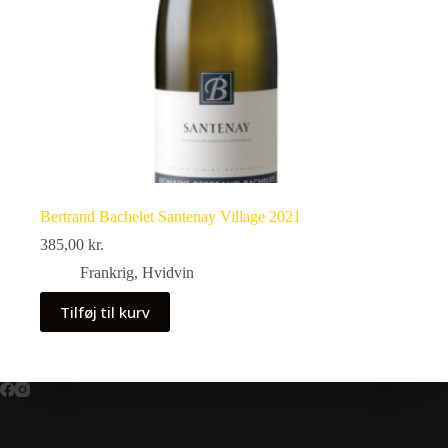
Bertrand Bachelet Santenay Village 2021
385,00
kr.
Frankrig
,
Hvidvin
Tilføj til kurv