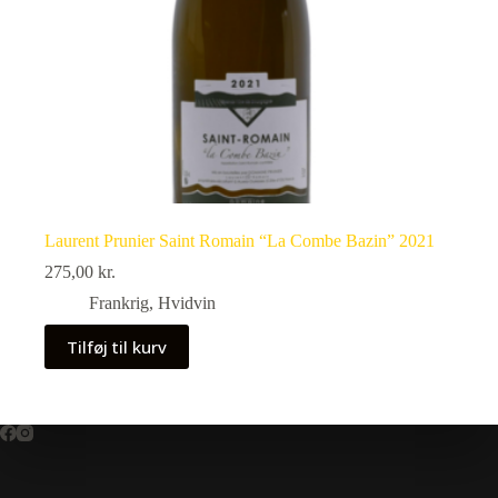
Laurent Prunier Saint Romain “La Combe Bazin” 2021
275,00
kr.
Frankrig
,
Hvidvin
Tilføj til kurv