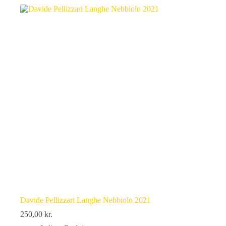
Davide Pellizzari Langhe Nebbiolo 2021
250,00
kr.