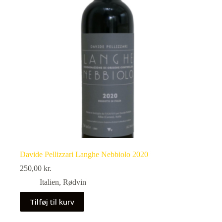
Davide Pellizzari Langhe Nebbiolo 2020
250,00
kr.
Italien
,
Rødvin
Tilføj til kurv