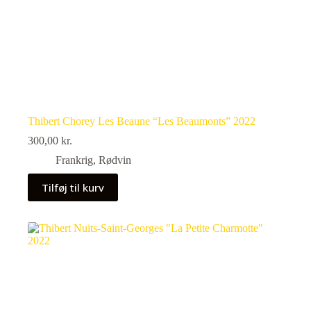
Thibert Chorey Les Beaune “Les Beaumonts” 2022
300,00
kr.
Frankrig
,
Rødvin
Tilføj til kurv