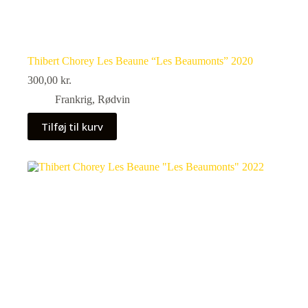
Thibert Chorey Les Beaune “Les Beaumonts” 2020
300,00
kr.
Frankrig
,
Rødvin
Tilføj til kurv