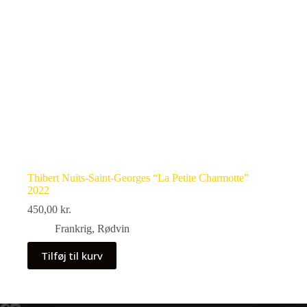
Thibert Nuits-Saint-Georges “La Petite Charmotte”
2022
450,00
kr.
Frankrig
,
Rødvin
Tilføj til kurv