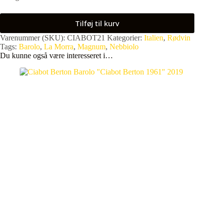
Tilføj til kurv
Varenummer (SKU):
CIABOT21
Kategorier:
Italien
,
Rødvin
Tags:
Barolo
,
La Morra
,
Magnum
,
Nebbiolo
Du kunne også være interesseret i…