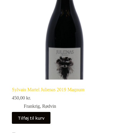
Sylvain Martel Julienas 2019 Magnum
450,00
kr.
Frankrig
,
Rødvin
Tilføj til kurv