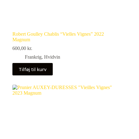
Robert Goulley Chablis “Vielles Vignes” 2022
Magnum
600,00
kr.
Frankrig
,
Hvidvin
Tilføj til kurv