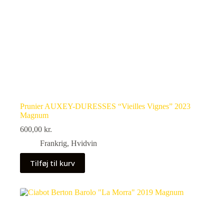
Prunier AUXEY-DURESSES “Vieilles Vignes” 2023
Magnum
600,00
kr.
Frankrig
,
Hvidvin
Tilføj til kurv