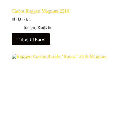
Ciabot Roggeri Magnum 2016
800,00
kr.
Italien
,
Rødvin
Tilføj til kurv