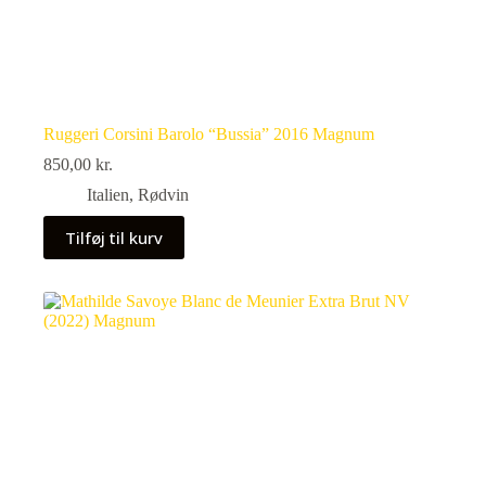
Ruggeri Corsini Barolo “Bussia” 2016 Magnum
850,00
kr.
Italien
,
Rødvin
Tilføj til kurv