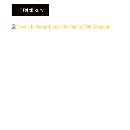
Tilføj til kurv