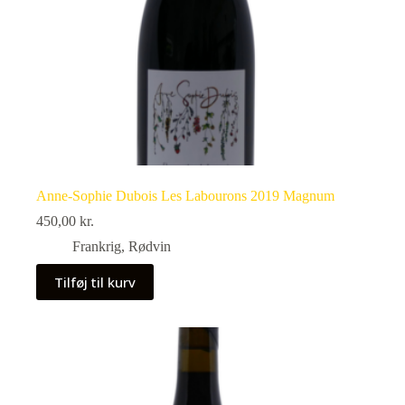
Anne-Sophie Dubois Les Labourons 2019 Magnum
450,00
kr.
Frankrig
,
Rødvin
Tilføj til kurv