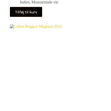
Italien
,
Mousserende vin
Tilføj til kurv