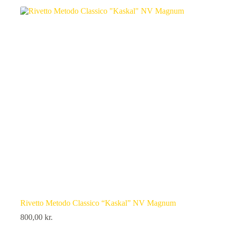
Rivetto Metodo Classico “Kaskal” NV Magnum
800,00
kr.