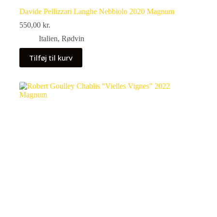
Davide Pellizzari Langhe Nebbiolo 2020 Magnum
550,00
kr.
Italien
,
Rødvin
Tilføj til kurv