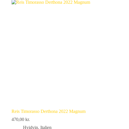
Reis Timorasso Derthona 2022 Magnum
470,00
kr.
Hvidvin
,
Italien