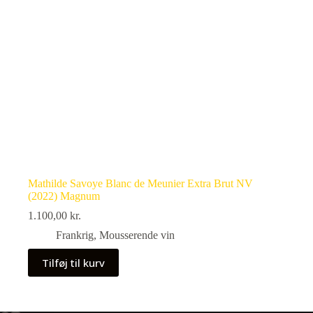
Mathilde Savoye Blanc de Meunier Extra Brut NV
(2022) Magnum
1.100,00
kr.
Frankrig
,
Mousserende vin
Tilføj til kurv