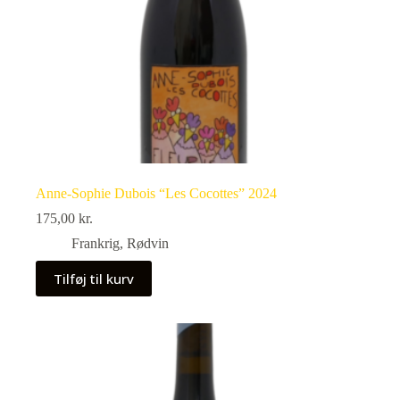
Anne-Sophie Dubois “Les Cocottes” 2024
175,00
kr.
Frankrig
,
Rødvin
Tilføj til kurv