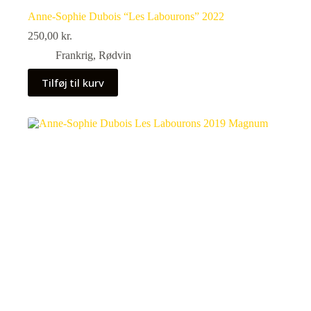
Anne-Sophie Dubois “Les Labourons” 2022
250,00
kr.
Frankrig
,
Rødvin
Tilføj til kurv