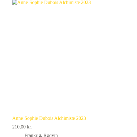
Anne-Sophie Dubois Alchimiste 2023
210,00
kr.
Frankrig
,
Rødvin