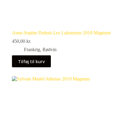
Anne-Sophie Dubois Les Labourons 2019 Magnum
450,00
kr.
Frankrig
,
Rødvin
Tilføj til kurv