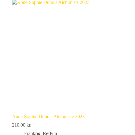
Anne-Sophie Dubois Alchimiste 2023
210,00
kr.
Frankrig
,
Rødvin