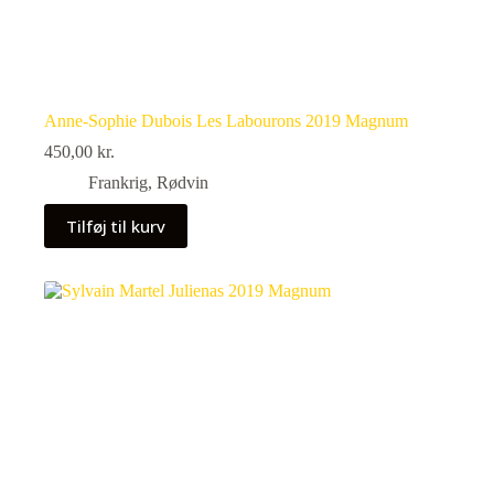
Anne-Sophie Dubois Les Labourons 2019 Magnum
450,00
kr.
Frankrig
,
Rødvin
Tilføj til kurv