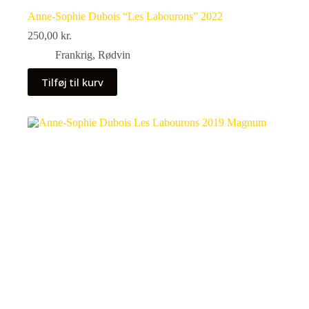
Anne-Sophie Dubois “Les Labourons” 2022
250,00
kr.
Frankrig
,
Rødvin
Tilføj til kurv