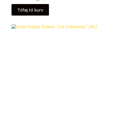
Tilføj til kurv