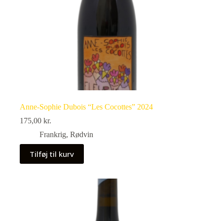
Anne-Sophie Dubois “Les Cocottes” 2024
175,00
kr.
Frankrig
,
Rødvin
Tilføj til kurv