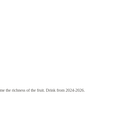
ame the richness of the fruit. Drink from 2024-2026.