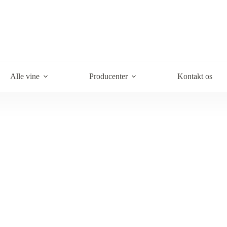
Alle vine
Producenter
Kontakt os