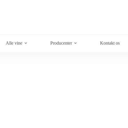
Alle vine
Producenter
Kontakt os