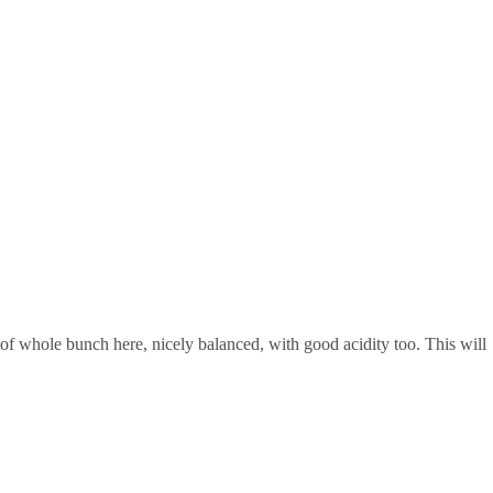
 of whole bunch here, nicely balanced, with good acidity too. This will