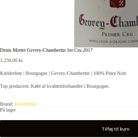
Denis Mortet Gevrey-Chambertin 1er Cru 2017
1.250,00
kr.
Kælderliste | Bourgogne | Gevrey-Chambertin | 100% Pinot Noir.
Top producent. Købt af kvalitetsforhandler i Bourgogne.
Brand:
Kælderliste
På lager
Tilføj til kurv