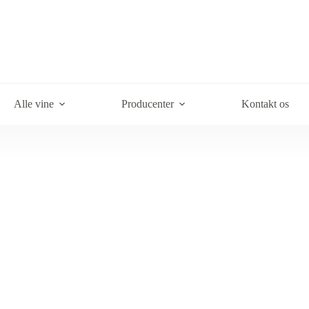
Alle vine
Producenter
Kontakt os