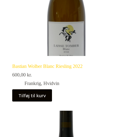
Bastian Wolber Blanc Riesling 2022
600,00
kr.
Frankrig
,
Hvidvin
Tilføj til kurv