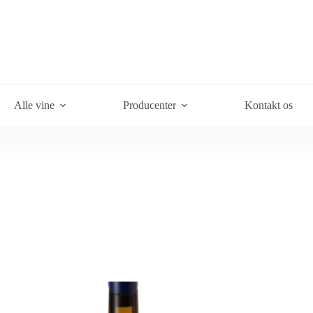
Alle vine
Producenter
Kontakt os